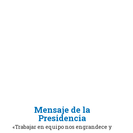
Mensaje de la
Presidencia
«Trabajar en equipo nos engrandece y