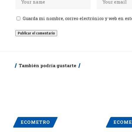
Guarda mi nombre, correo electrónico y web en est
También podría gustarte
ECOMETRO
ECOME