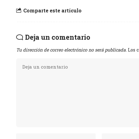
Comparte este artículo
Deja un comentario
Tu dirección de correo electrónico no será publicada.
Los 