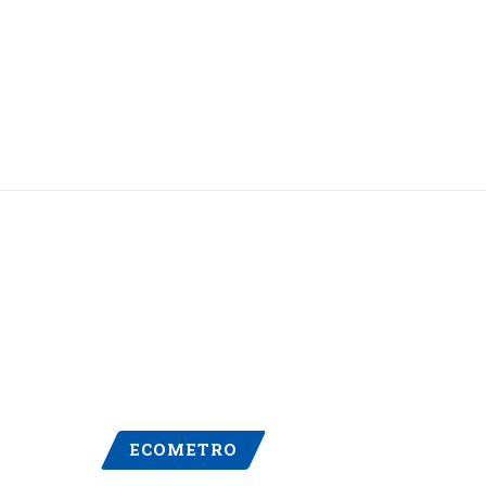
ECOMETRO