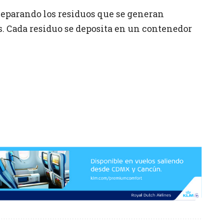
eparando los residuos que se generan
. Cada residuo se deposita en un contenedor