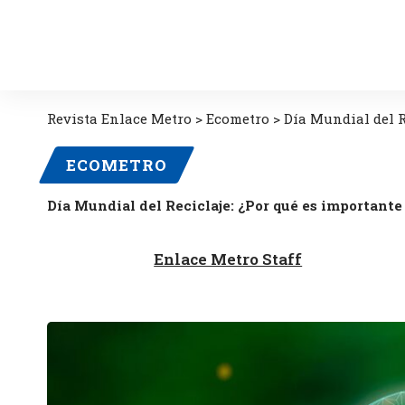
Revista Enlace Metro
>
Ecometro
>
Día Mundial del R
ECOMETRO
Día Mundial del Reciclaje: ¿Por qué es importante 
Enlace Metro Staff