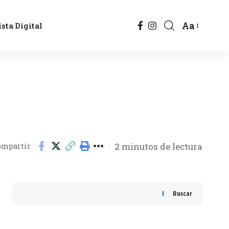
Aa
sta Digital
2 minutos de lectura
ompartir
Buscar