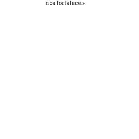
nos fortalece.»