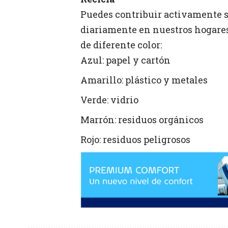
Puedes contribuir activamente s
diariamente en nuestros hogares
de diferente color:
Azul: papel y cartón
Amarillo: plástico y metales
Verde: vidrio
Marrón: residuos orgánicos
Rojo: residuos peligrosos