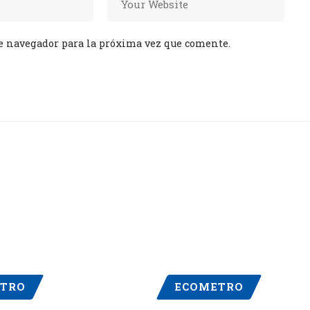
e navegador para la próxima vez que comente.
TRO
ECOMETRO