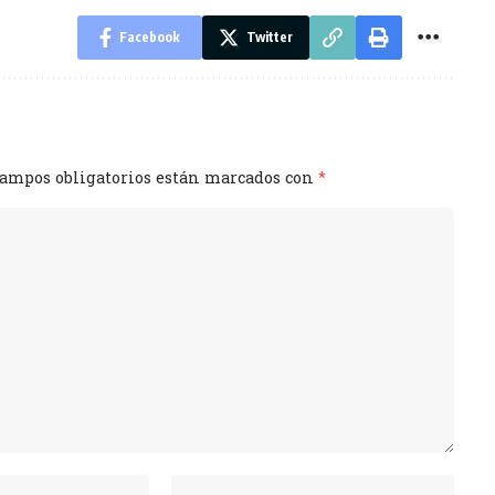
Facebook
Twitter
campos obligatorios están marcados con
*