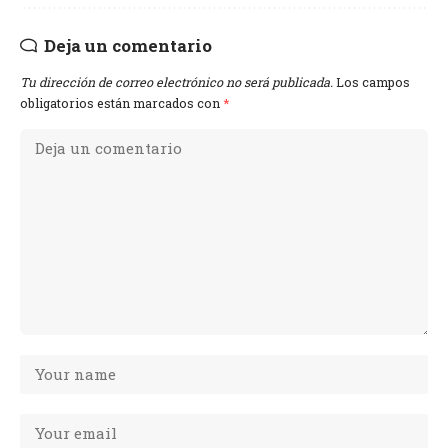
Deja un comentario
Tu dirección de correo electrónico no será publicada.
Los campos
obligatorios están marcados con
*