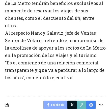
de La Metro tendrán beneficios exclusivos al
momento de reservar los viajes de sus
clientes, como el descuento del 8%, entre
otros.
Al respecto Nancy Galaviz, jefe de Ventas
Senior de Volaris, refrendó el compromiso de
la aerolínea de apoyar a los socios de La Metro
en la promoción de los viajes y el turismo.
“Es el comienzo de una relación comercial
transparente y que va a perdurar a lo largo de
los años”, comentó la ejecutiva.
Facebook