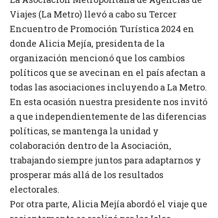
Viajes (La Metro) llevó a cabo su Tercer
Encuentro de Promoción Turística 2024 en
donde Alicia Mejía, presidenta de la
organización mencionó que los cambios
políticos que se avecinan en el país afectan a
todas las asociaciones incluyendo a La Metro.
En esta ocasión nuestra presidente nos invitó
a que independientemente de las diferencias
políticas, se mantenga la unidad y
colaboración dentro de la Asociación,
trabajando siempre juntos para adaptarnos y
prosperar más allá de los resultados
electorales.
Por otra parte, Alicia Mejía abordó el viaje que