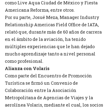
como Live Aqua Ciudad de México y Fiesta
Americana Reforma, entre otros.
Por su parte, Josué Meza, Manager Industry
Relationship Americas Field Office de IATA,
relató que, durante más de 60 años de carrera
en el ámbito de la aviación, ha tenido
múltiples experiencias que le han dejado
mucho aprendizaje tanto a nivel personal
como profesional.
Alianza con Volaris
Como parte del Encuentro de Promoción
Turística se firmó un Convenio de
Colaboración entre la Asociación
Metropolitana de Agencias de Viajes y la
aerolínea Volaris, mediante el cual, los socios