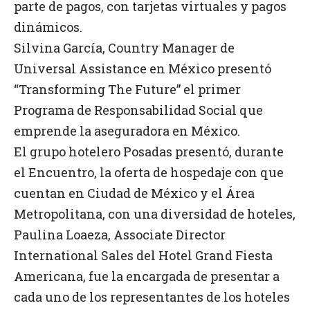
parte de pagos, con tarjetas virtuales y pagos
dinámicos.
Silvina García, Country Manager de
Universal Assistance en México presentó
“Transforming The Future” el primer
Programa de Responsabilidad Social que
emprende la aseguradora en México.
El grupo hotelero Posadas presentó, durante
el Encuentro, la oferta de hospedaje con que
cuentan en Ciudad de México y el Área
Metropolitana, con una diversidad de hoteles,
Paulina Loaeza, Associate Director
International Sales del Hotel Grand Fiesta
Americana, fue la encargada de presentar a
cada uno de los representantes de los hoteles