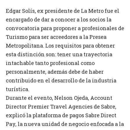
Edgar Solís, ex presidente de La Metro fue el
encargado de dar a conocer a los socios la
convocatoria para proponer a profesionales de
Turismo para ser acreedores a la Presea
Metropolitana. Los requisitos para obtener
esta distinción son: tener una trayectoria
intachable tanto profesional como
personalmente, además debe de haber
contribuido en el desarrollo de la industria
turística.
Durante el evento, Nelson Ojeda, Account
Director Premier Travel Agencies de Sabre,
explicó la plataforma de pagos Sabre Direct
Pay, la nueva unidad de negocio enfocada a la