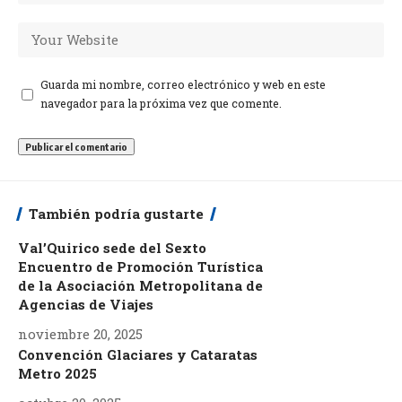
Guarda mi nombre, correo electrónico y web en este
navegador para la próxima vez que comente.
También podría gustarte
Val’Quirico sede del Sexto
Encuentro de Promoción Turística
de la Asociación Metropolitana de
Agencias de Viajes
noviembre 20, 2025
Convención Glaciares y Cataratas
Metro 2025