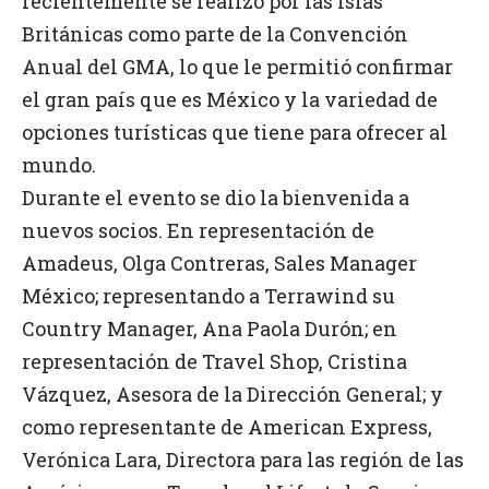
recientemente se realizó por las Islas
Británicas como parte de la Convención
Anual del GMA, lo que le permitió confirmar
el gran país que es México y la variedad de
opciones turísticas que tiene para ofrecer al
mundo.
Durante el evento se dio la bienvenida a
nuevos socios. En representación de
Amadeus, Olga Contreras, Sales Manager
México; representando a Terrawind su
Country Manager, Ana Paola Durón; en
representación de Travel Shop, Cristina
Vázquez, Asesora de la Dirección General; y
como representante de American Express,
Verónica Lara, Directora para las región de las