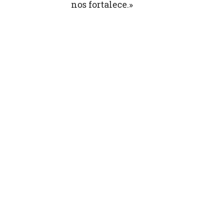
nos fortalece.»