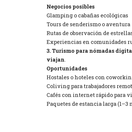
Negocios posibles
Glamping o cabañas ecológicas
Tours de senderismo o aventura
Rutas de observación de estrella
Experiencias en comunidades r
3. Turismo para nómadas digita
viajan
.
Oportunidades
Hostales o hoteles con coworki
Coliving para trabajadores remo
Cafés con internet rápido para v
Paquetes de estancia larga (1–3 