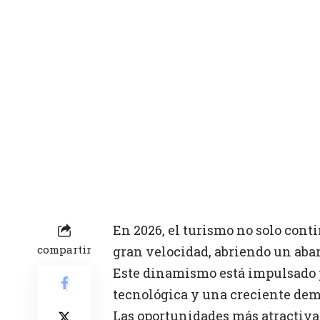
En 2026, el turismo no solo con
compartir
gran velocidad, abriendo un aba
Este dinamismo está impulsado p
tecnológica y una creciente dem
Las oportunidades más atractiva