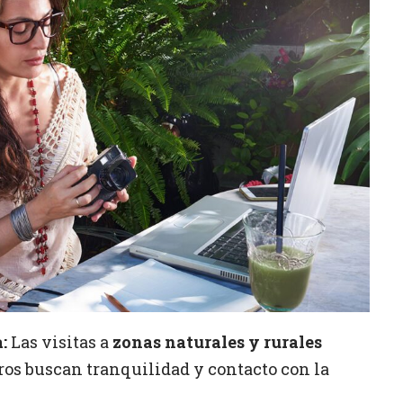
:
Las visitas a
zonas naturales y rurales
ros buscan tranquilidad y contacto con la