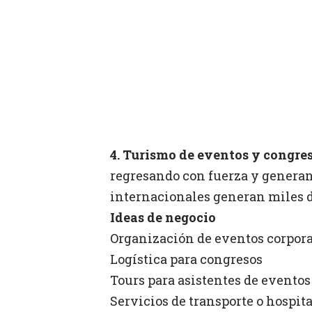
4. Turismo de eventos y congres
regresando con fuerza y generan
internacionales generan miles d
Ideas de negocio
Organización de eventos corpor
Logística para congresos
Tours para asistentes de eventos
Servicios de transporte o hospita