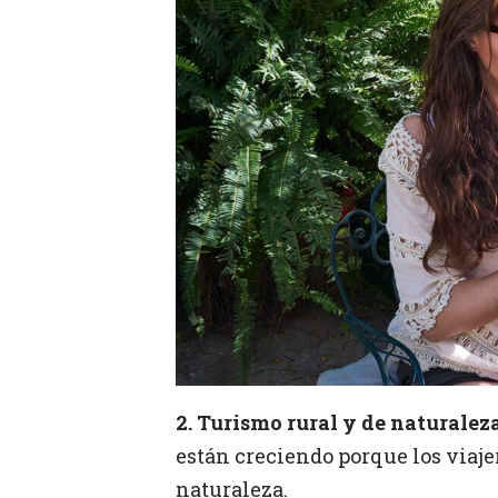
2. Turismo rural y de naturaleza
están creciendo porque los viaje
naturaleza.