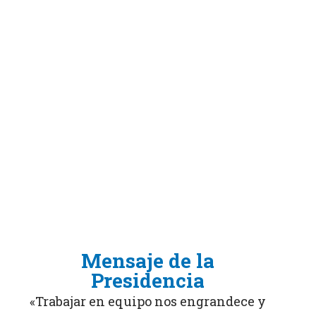
Mensaje de la
Presidencia
«Trabajar en equipo nos engrandece y