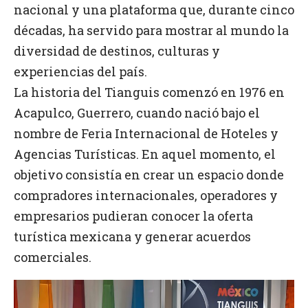
nacional y una plataforma que, durante cinco
décadas, ha servido para mostrar al mundo la
diversidad de destinos, culturas y
experiencias del país.
La historia del Tianguis comenzó en 1976 en
Acapulco, Guerrero, cuando nació bajo el
nombre de Feria Internacional de Hoteles y
Agencias Turísticas. En aquel momento, el
objetivo consistía en crear un espacio donde
compradores internacionales, operadores y
empresarios pudieran conocer la oferta
turística mexicana y generar acuerdos
comerciales.