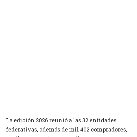
La edición 2026 reunió a las 32 entidades
federativas, además de mil 402 compradores,