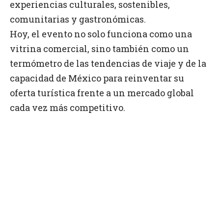
experiencias culturales, sostenibles,
comunitarias y gastronómicas.
Hoy, el evento no solo funciona como una
vitrina comercial, sino también como un
termómetro de las tendencias de viaje y de la
capacidad de México para reinventar su
oferta turística frente a un mercado global
cada vez más competitivo.