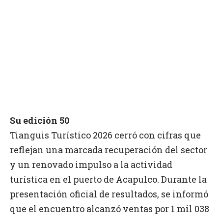
Su edición 50
Tianguis Turístico 2026 cerró con cifras que
reflejan una marcada recuperación del sector
y un renovado impulso a la actividad
turística en el puerto de Acapulco. Durante la
presentación oficial de resultados, se informó
que el encuentro alcanzó ventas por 1 mil 038