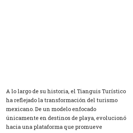
A lo largo de su historia, el Tianguis Turístico
ha reflejado la transformación del turismo
mexicano. De un modelo enfocado
únicamente en destinos de playa, evolucionó
hacia una plataforma que promueve