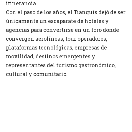
itinerancia
Con el paso de los años, el Tianguis dejó de ser
únicamente un escaparate de hoteles y
agencias para convertirse en un foro donde
convergen aerolíneas, tour operadores,
plataformas tecnológicas, empresas de
movilidad, destinos emergentes y
representantes del turismo gastronómico,
cultural y comunitario.