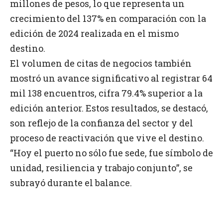
millones de pesos, lo que representa un
crecimiento del 137% en comparación con la
edición de 2024 realizada en el mismo
destino.
El volumen de citas de negocios también
mostró un avance significativo al registrar 64
mil 138 encuentros, cifra 79.4% superior a la
edición anterior. Estos resultados, se destacó,
son reflejo de la confianza del sector y del
proceso de reactivación que vive el destino.
“Hoy el puerto no sólo fue sede, fue símbolo de
unidad, resiliencia y trabajo conjunto”, se
subrayó durante el balance.