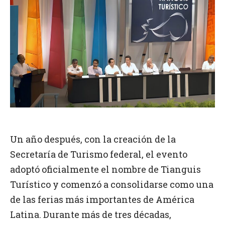
Un año después, con la creación de la
Secretaría de Turismo federal, el evento
adoptó oficialmente el nombre de Tianguis
Turístico y comenzó a consolidarse como una
de las ferias más importantes de América
Latina. Durante más de tres décadas,