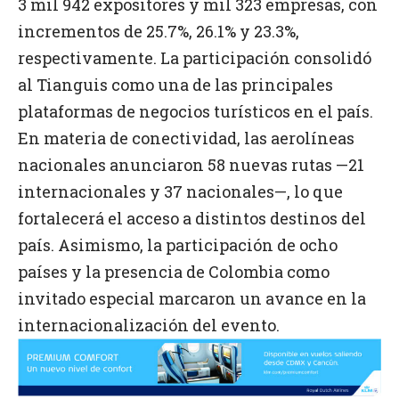
3 mil 942 expositores y mil 323 empresas, con
incrementos de 25.7%, 26.1% y 23.3%,
respectivamente. La participación consolidó
al Tianguis como una de las principales
plataformas de negocios turísticos en el país.
En materia de conectividad, las aerolíneas
nacionales anunciaron 58 nuevas rutas —21
internacionales y 37 nacionales—, lo que
fortalecerá el acceso a distintos destinos del
país. Asimismo, la participación de ocho
países y la presencia de Colombia como
invitado especial marcaron un avance en la
internacionalización del evento.