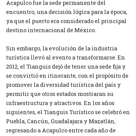
Acapulco fue la sede permanente del
encuentro, una decisión lógica para la época,
ya que el puerto era considerado el principal
destino internacional de México.
Sin embargo, la evolución de la industria
turística llevó al evento a transformarse. En
2012, el Tianguis dejó de tener una sede fija y
se convirtió en itinerante, con el propósito de
promover la diversidad turística del país y
permitir que otros estados mostraran su
infraestructura y atractivos. En los años
siguientes, el Tianguis Turístico se celebró en
Puebla, Cancún, Guadalajara y Mazatlán,
regresando a Acapulco entre cada año de