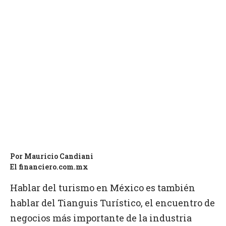
Por Mauricio Candiani
El financiero.com.mx
Hablar del turismo en México es también
hablar del Tianguis Turístico, el encuentro de
negocios más importante de la industria