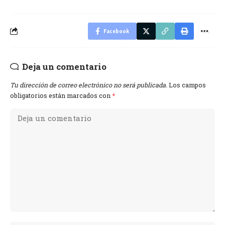
Facebook
Deja un comentario
Tu dirección de correo electrónico no será publicada.
Los campos
obligatorios están marcados con
*