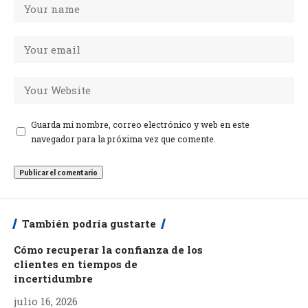
Guarda mi nombre, correo electrónico y web en este
navegador para la próxima vez que comente.
También podría gustarte
Cómo recuperar la confianza de los
clientes en tiempos de
incertidumbre
julio 16, 2026