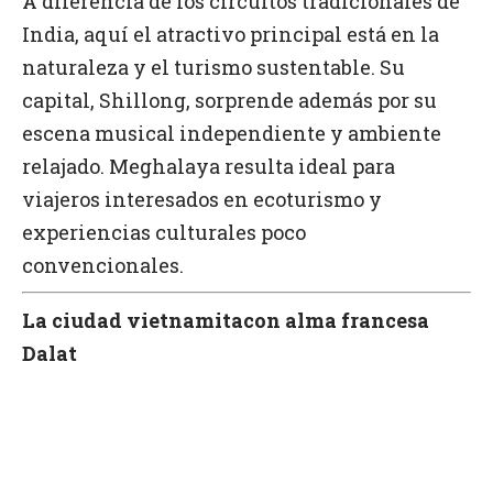
A diferencia de los circuitos tradicionales de
India, aquí el atractivo principal está en la
naturaleza y el turismo sustentable. Su
capital, Shillong, sorprende además por su
escena musical independiente y ambiente
relajado. Meghalaya resulta ideal para
viajeros interesados en ecoturismo y
experiencias culturales poco
convencionales.
La ciudad vietnamitacon alma francesa
Dalat