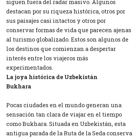
siguen fuera del radar masivo. Algunos
destacan por su riqueza histórica, otros por
sus paisajes casi intactos y otros por
conservar formas de vida que parecen ajenas
al turismo globalizado. Estos son algunos de
los destinos que comienzan a despertar
interés entre los viajeros más
experimentados.
La joya histórica de Uzbekistán
Bukhara
Pocas ciudades en el mundo generan una
sensación tan clara de viajar en el tiempo
como Bukhara. Situada en Uzbekistán, esta
antigua parada de la Ruta de la Seda conserva