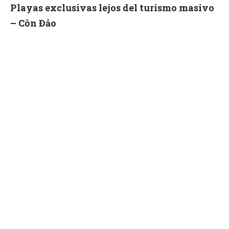
Playas exclusivas lejos del turismo masivo
– Côn Đảo