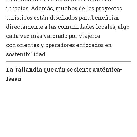
intactas. Además, muchos de los proyectos
turísticos están diseñados para beneficiar
directamente a las comunidades locales, algo
cada vez más valorado por viajeros
conscientes y operadores enfocados en
sostenibilidad.
La Tailandia que aún se siente auténtica-
Isaan