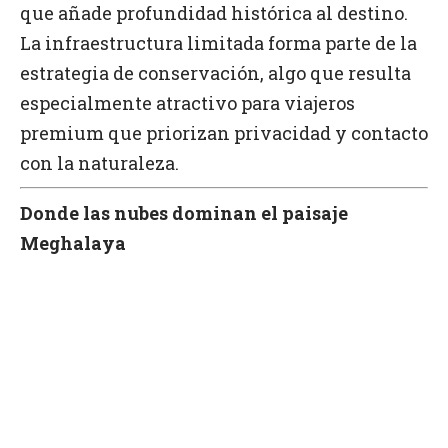
que añade profundidad histórica al destino.
La infraestructura limitada forma parte de la
estrategia de conservación, algo que resulta
especialmente atractivo para viajeros
premium que priorizan privacidad y contacto
con la naturaleza.
Donde las nubes dominan el paisaje
Meghalaya