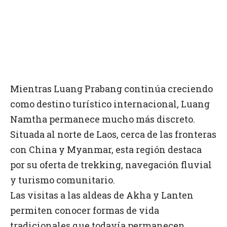
Mientras Luang Prabang continúa creciendo
como destino turístico internacional, Luang
Namtha permanece mucho más discreto.
Situada al norte de Laos, cerca de las fronteras
con China y Myanmar, esta región destaca
por su oferta de trekking, navegación fluvial
y turismo comunitario.
Las visitas a las aldeas de Akha y Lanten
permiten conocer formas de vida
tradicionales que todavía permanecen