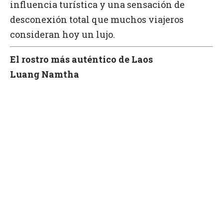
influencia turística y una sensación de
desconexión total que muchos viajeros
consideran hoy un lujo.
El rostro más auténtico de Laos
Luang Namtha