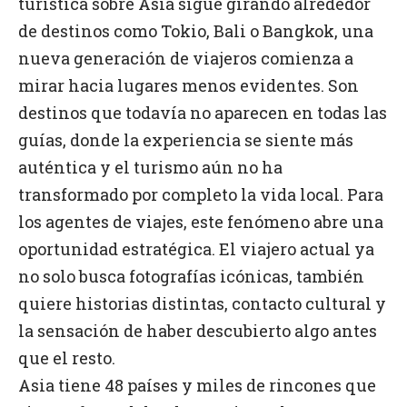
turística sobre Asia sigue girando alrededor
de destinos como Tokio, Bali o Bangkok, una
nueva generación de viajeros comienza a
mirar hacia lugares menos evidentes. Son
destinos que todavía no aparecen en todas las
guías, donde la experiencia se siente más
auténtica y el turismo aún no ha
transformado por completo la vida local. Para
los agentes de viajes, este fenómeno abre una
oportunidad estratégica. El viajero actual ya
no solo busca fotografías icónicas, también
quiere historias distintas, contacto cultural y
la sensación de haber descubierto algo antes
que el resto.
Asia tiene 48 países y miles de rincones que