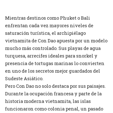
Mientras destinos como Phuket o Bali
enfrentan cada vez mayores niveles de
saturación turística, el archipiélago
vietnamita de Con Dao apuesta por un modelo
mucho más controlado. Sus playas de agua
turquesa, arrecifes ideales para snorkel y
presencia de tortugas marinas lo convierten
en uno de los secretos mejor guardados del
Sudeste Asiático.
Pero Con Dao no solo destaca por sus paisajes.
Durante la ocupación francesa y parte de la
historia moderna vietnamita, las islas
funcionaron como colonia penal, un pasado