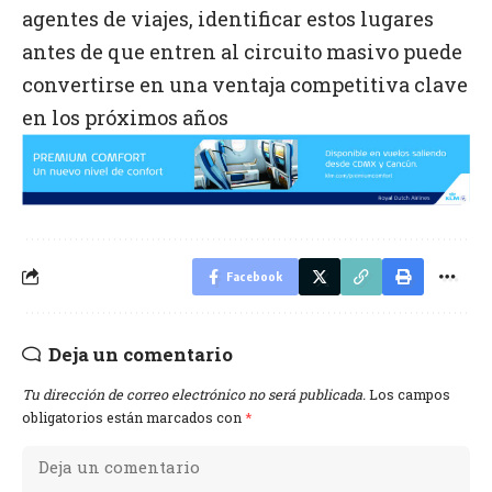
agentes de viajes, identificar estos lugares
antes de que entren al circuito masivo puede
convertirse en una ventaja competitiva clave
en los próximos años
Facebook
Deja un comentario
Tu dirección de correo electrónico no será publicada.
Los campos
obligatorios están marcados con
*