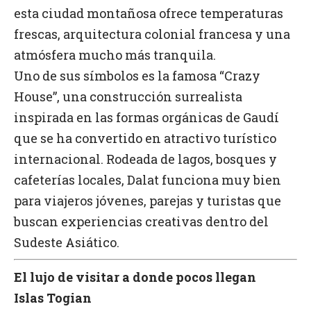
esta ciudad montañosa ofrece temperaturas
frescas, arquitectura colonial francesa y una
atmósfera mucho más tranquila.
Uno de sus símbolos es la famosa “Crazy
House”, una construcción surrealista
inspirada en las formas orgánicas de Gaudí
que se ha convertido en atractivo turístico
internacional. Rodeada de lagos, bosques y
cafeterías locales, Dalat funciona muy bien
para viajeros jóvenes, parejas y turistas que
buscan experiencias creativas dentro del
Sudeste Asiático.
El lujo de visitar a donde pocos llegan
Islas Togian