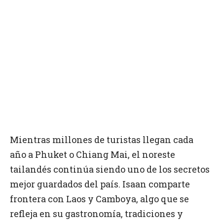
Mientras millones de turistas llegan cada
año a Phuket o Chiang Mai, el noreste
tailandés continúa siendo uno de los secretos
mejor guardados del país. Isaan comparte
frontera con Laos y Camboya, algo que se
refleja en su gastronomía, tradiciones y