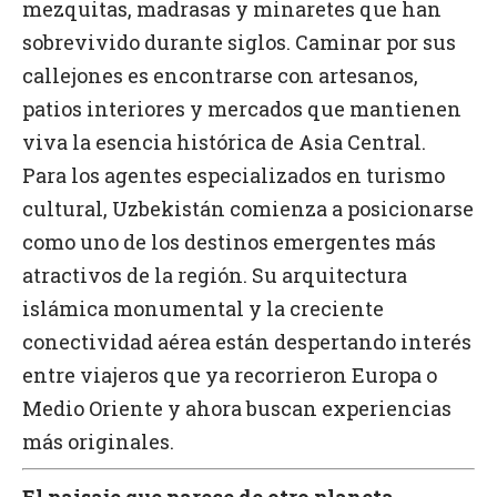
mezquitas, madrasas y minaretes que han
sobrevivido durante siglos. Caminar por sus
callejones es encontrarse con artesanos,
patios interiores y mercados que mantienen
viva la esencia histórica de Asia Central.
Para los agentes especializados en turismo
cultural, Uzbekistán comienza a posicionarse
como uno de los destinos emergentes más
atractivos de la región. Su arquitectura
islámica monumental y la creciente
conectividad aérea están despertando interés
entre viajeros que ya recorrieron Europa o
Medio Oriente y ahora buscan experiencias
más originales.