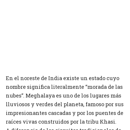
En el noreste de India existe un estado cuyo
nombre significa literalmente “morada de las
nubes”. Meghalaya es uno de los lugares más
lluviosos y verdes del planeta, famoso por sus
impresionantes cascadas y por los puentes de
raíces vivas construidos por la tribu Khasi.