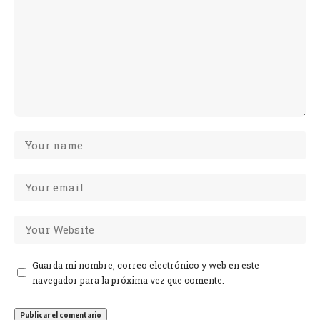
Guarda mi nombre, correo electrónico y web en este
navegador para la próxima vez que comente.