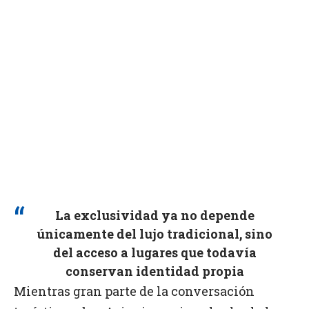
La exclusividad ya no depende
únicamente del lujo tradicional, sino
del acceso a lugares que todavía
conservan identidad propia
Mientras gran parte de la conversación