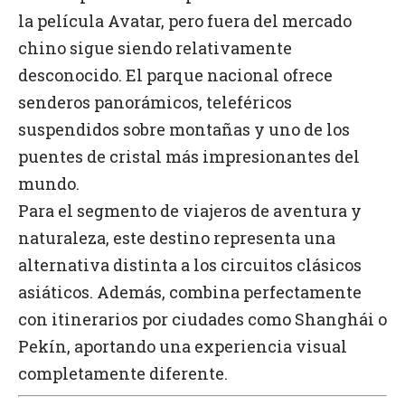
la película Avatar, pero fuera del mercado
chino sigue siendo relativamente
desconocido. El parque nacional ofrece
senderos panorámicos, teleféricos
suspendidos sobre montañas y uno de los
puentes de cristal más impresionantes del
mundo.
Para el segmento de viajeros de aventura y
naturaleza, este destino representa una
alternativa distinta a los circuitos clásicos
asiáticos. Además, combina perfectamente
con itinerarios por ciudades como Shanghái o
Pekín, aportando una experiencia visual
completamente diferente.