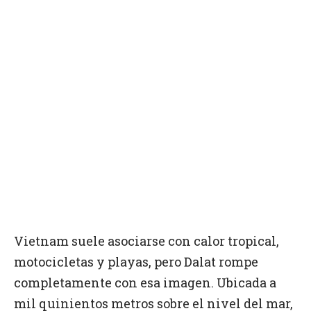
Vietnam suele asociarse con calor tropical,
motocicletas y playas, pero Dalat rompe
completamente con esa imagen. Ubicada a
mil quinientos metros sobre el nivel del mar,