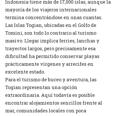
Indonesia tiene más de 17,000 islas, aunque la
mayoría de los viajeros internacionales
termina concentrándose en unas cuantas.
Las Islas Togian, ubicadas en el Golfo de
Tomini, son todo lo contrario al turismo
masivo. Llegar implica ferries, lanchas y
trayectos largos, pero precisamente esa
dificultad ha permitido conservar playas
prácticamente vírgenes y arrecifes en
excelente estado.
Para el turismo de buceo y aventura, las
Togian representan una opción
extraordinaria. Aquí todavía es posible
encontrar alojamientos sencillos frente al
mar, comunidades locales con poca