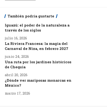
También podría gustarte
Iguazú: el poder de la naturaleza a
través de los siglos
julio 16, 2026
La Riviera Francesa: la magia del
Carnaval de Niza, en febrero 2027
junio 24, 2026
Una ruta por los jardines históricos
de Chequia
abril 20, 2026
¿Dónde ver mariposas monarcas en
México?
marzo 17, 2026