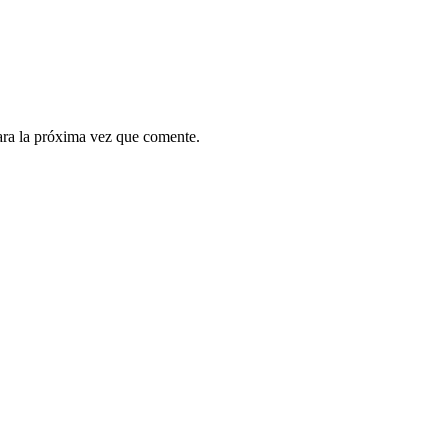
ara la próxima vez que comente.