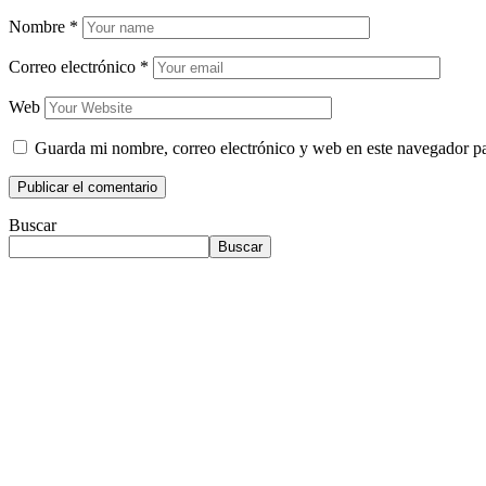
Nombre
*
Correo electrónico
*
Web
Guarda mi nombre, correo electrónico y web en este navegador p
Buscar
Buscar