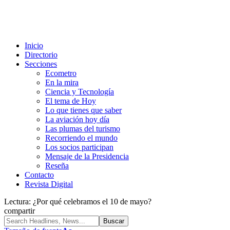
Inicio
Directorio
Secciones
Ecometro
En la mira
Ciencia y Tecnología
El tema de Hoy
Lo que tienes que saber
La aviación hoy día
Las plumas del turismo
Recorriendo el mundo
Los socios participan
Mensaje de la Presidencia
Reseña
Contacto
Revista Digital
Lectura:
¿Por qué celebramos el 10 de mayo?
compartir