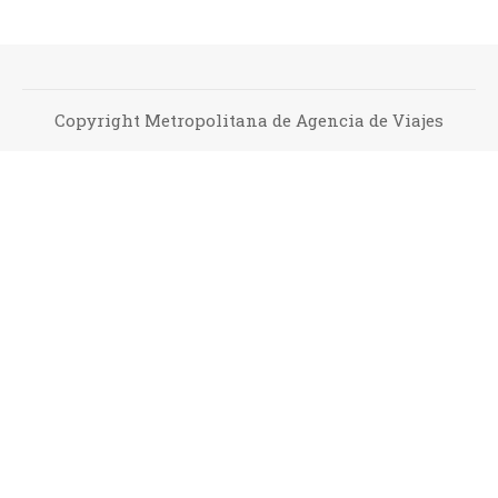
Copyright Metropolitana de Agencia de Viajes