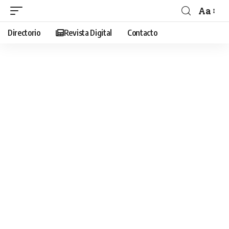
Aa
Directorio
Revista Digital
Contacto