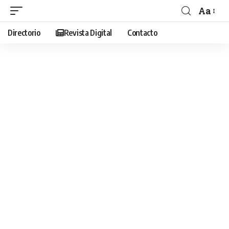
Aa
Directorio
Revista Digital
Contacto