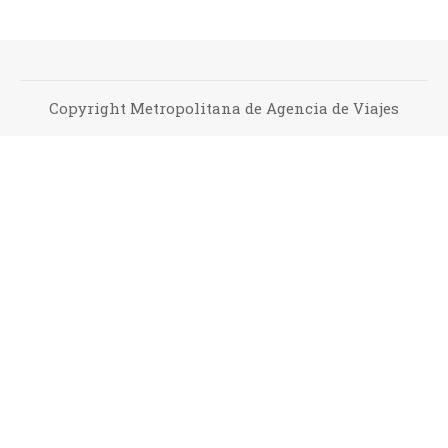
Copyright Metropolitana de Agencia de Viajes