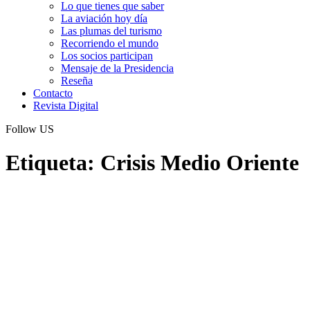
Lo que tienes que saber
La aviación hoy día
Las plumas del turismo
Recorriendo el mundo
Los socios participan
Mensaje de la Presidencia
Reseña
Contacto
Revista Digital
Follow US
Etiqueta:
Crisis Medio Oriente