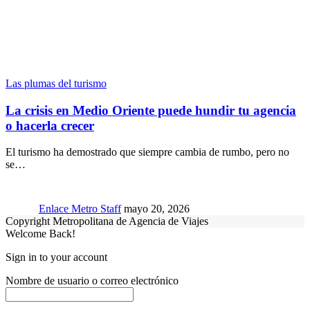
Las plumas del turismo
La crisis en Medio Oriente puede hundir tu agencia
o hacerla crecer
El turismo ha demostrado que siempre cambia de rumbo, pero no
se…
Enlace Metro Staff
mayo 20, 2026
Copyright Metropolitana de Agencia de Viajes
Welcome Back!
Sign in to your account
Nombre de usuario o correo electrónico