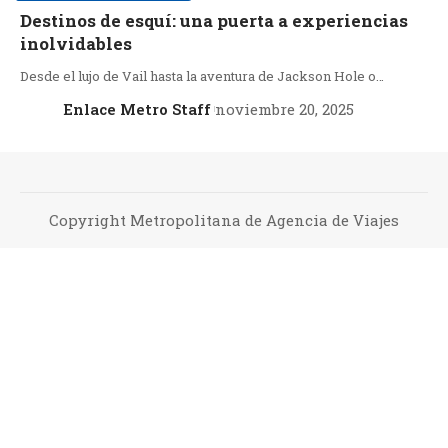
Destinos de esquí: una puerta a experiencias
inolvidables
Desde el lujo de Vail hasta la aventura de Jackson Hole o…
Enlace Metro Staff
noviembre 20, 2025
Copyright Metropolitana de Agencia de Viajes