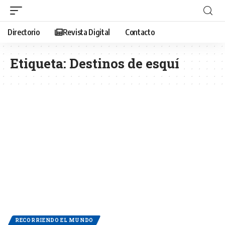
Directorio
Revista Digital
Contacto
Etiqueta:
Destinos de esquí
RECORRIENDO EL MUNDO