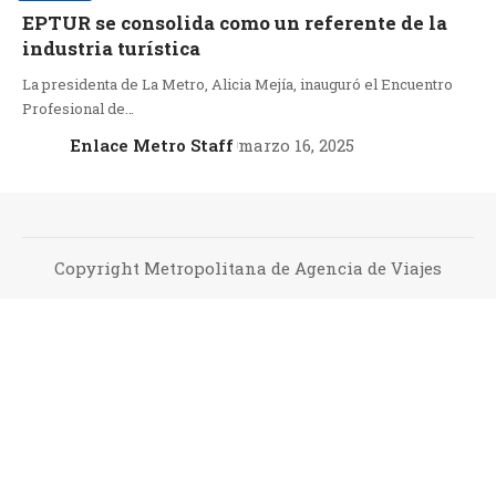
EPTUR se consolida como un referente de la
industria turística
La presidenta de La Metro, Alicia Mejía, inauguró el Encuentro
Profesional de…
Enlace Metro Staff
marzo 16, 2025
Copyright Metropolitana de Agencia de Viajes