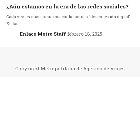
¿Aún estamos en la era de las redes sociales?
Cada vez es más común buscar la famosa “desconexión digital”
En los…
Enlace Metro Staff
febrero 18, 2025
Copyright Metropolitana de Agencia de Viajes