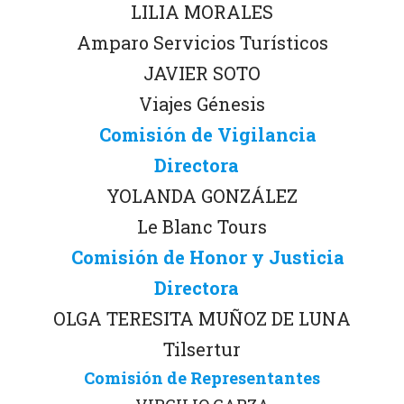
LILIA MORALES
Amparo Servicios Turísticos
JAVIER SOTO
Viajes Génesis
Comisión de Vigilancia
Directora
YOLANDA GONZÁLEZ
Le Blanc Tours
Comisión de Honor y Justicia
Directora
OLGA TERESITA MUÑOZ DE LUNA
Tilsertur
Comisión de Representantes