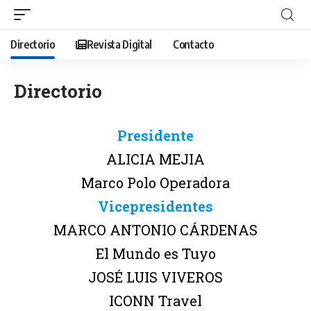
Directorio
Revista Digital
Contacto
Directorio
Presidente
ALICIA MEJIA
Marco Polo Operadora
Vicepresidentes
MARCO ANTONIO CÁRDENAS
El Mundo es Tuyo
JOSÉ LUIS VIVEROS
ICONN Travel