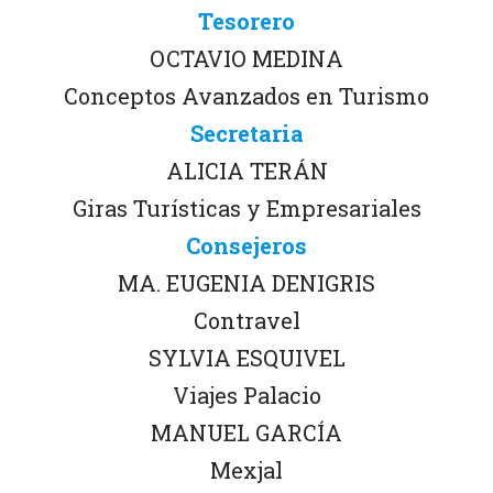
Tesorero
OCTAVIO MEDINA
Conceptos Avanzados en Turismo
Secretaria
ALICIA TERÁN
Giras Turísticas y Empresariales
Consejeros
MA. EUGENIA DENIGRIS
Contravel
SYLVIA ESQUIVEL
Viajes Palacio
MANUEL GARCÍA
Mexjal