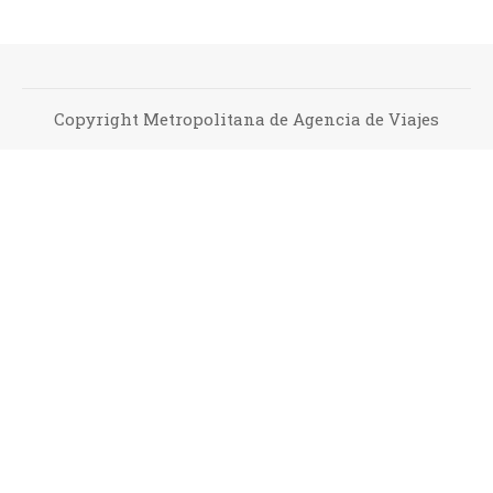
Copyright Metropolitana de Agencia de Viajes