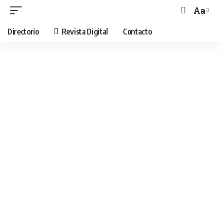
Aa
Directorio
Revista Digital
Contacto