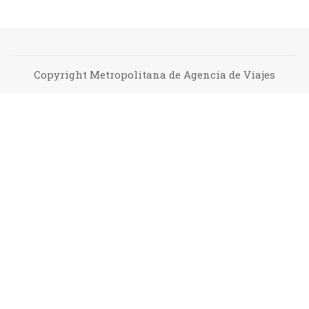
Copyright Metropolitana de Agencia de Viajes