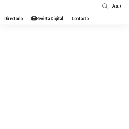
Aa
Directorio
Revista Digital
Contacto