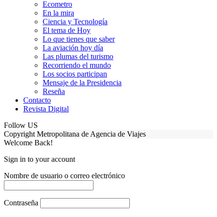
Ecometro
En la mira
Ciencia y Tecnología
El tema de Hoy
Lo que tienes que saber
La aviación hoy día
Las plumas del turismo
Recorriendo el mundo
Los socios participan
Mensaje de la Presidencia
Reseña
Contacto
Revista Digital
Follow US
Copyright Metropolitana de Agencia de Viajes
Welcome Back!
Sign in to your account
Nombre de usuario o correo electrónico
Contraseña