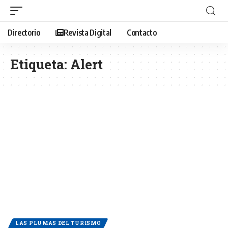
Directorio
Revista Digital
Contacto
Etiqueta:
Alert
LAS PLUMAS DEL TURISMO