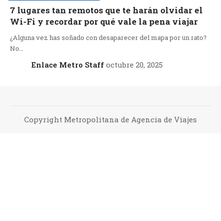
7 lugares tan remotos que te harán olvidar el
Wi-Fi y recordar por qué vale la pena viajar
¿Alguna vez has soñado con desaparecer del mapa por un rato?
No…
Enlace Metro Staff
octubre 20, 2025
Copyright Metropolitana de Agencia de Viajes