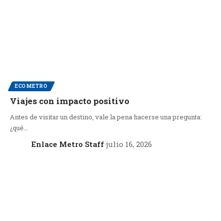
ECOMETRO
Viajes con impacto positivo
Antes de visitar un destino, vale la pena hacerse una pregunta:
¿qué…
Enlace Metro Staff
julio 16, 2026