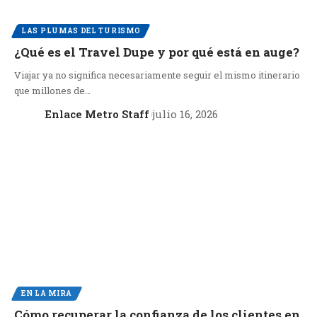
LAS PLUMAS DEL TURISMO
¿Qué es el Travel Dupe y por qué está en auge?
Viajar ya no significa necesariamente seguir el mismo itinerario
que millones de…
Enlace Metro Staff
julio 16, 2026
EN LA MIRA
Cómo recuperar la confianza de los clientes en