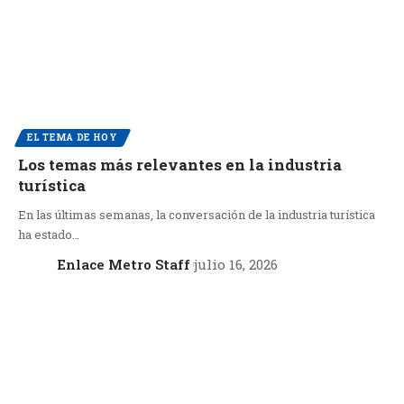
EL TEMA DE HOY
Los temas más relevantes en la industria
turística
En las últimas semanas, la conversación de la industria turística
ha estado…
Enlace Metro Staff
julio 16, 2026