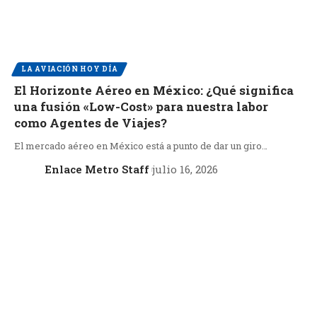
LA AVIACIÓN HOY DÍA
El Horizonte Aéreo en México: ¿Qué significa
una fusión «Low-Cost» para nuestra labor
como Agentes de Viajes?
El mercado aéreo en México está a punto de dar un giro…
Enlace Metro Staff
julio 16, 2026