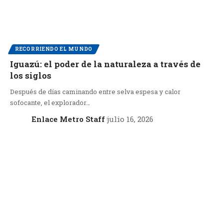
RECORRIENDO EL MUNDO
Iguazú: el poder de la naturaleza a través de
los siglos
Después de días caminando entre selva espesa y calor
sofocante, el explorador…
Enlace Metro Staff
julio 16, 2026