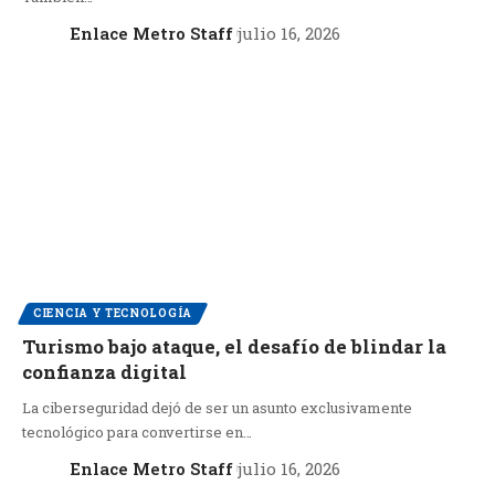
Enlace Metro Staff
julio 16, 2026
CIENCIA Y TECNOLOGÍA
Turismo bajo ataque, el desafío de blindar la
confianza digital
La ciberseguridad dejó de ser un asunto exclusivamente
tecnológico para convertirse en…
Enlace Metro Staff
julio 16, 2026