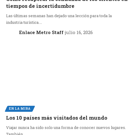
tiempos de incertidumbre
Las últimas semanas han dejado una lección para toda la
industria turística.…
Enlace Metro Staff
julio 16, 2026
EN LA MIRA
Los 10 países más visitados del mundo
Viajar nunca ha sido solo una forma de conocer nuevos lugares.
También…