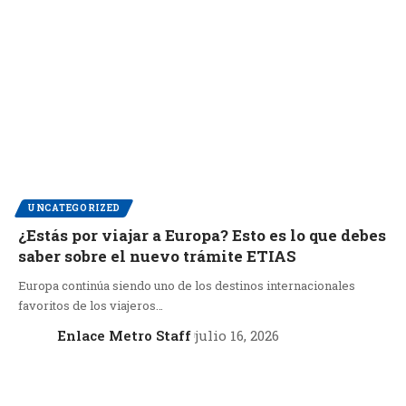
UNCATEGORIZED
¿Estás por viajar a Europa? Esto es lo que debes
saber sobre el nuevo trámite ETIAS
Europa continúa siendo uno de los destinos internacionales
favoritos de los viajeros…
Enlace Metro Staff
julio 16, 2026