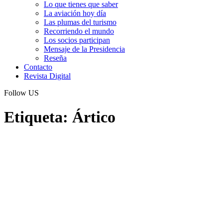
Lo que tienes que saber
La aviación hoy día
Las plumas del turismo
Recorriendo el mundo
Los socios participan
Mensaje de la Presidencia
Reseña
Contacto
Revista Digital
Follow US
Etiqueta:
Ártico