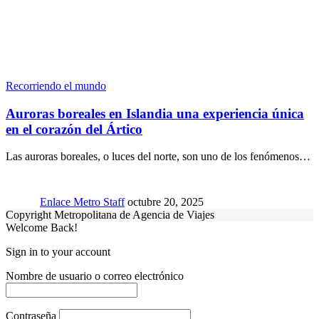
Recorriendo el mundo
Auroras boreales en Islandia una experiencia única
en el corazón del Ártico
Las auroras boreales, o luces del norte, son uno de los fenómenos…
Enlace Metro Staff
octubre 20, 2025
Copyright Metropolitana de Agencia de Viajes
Welcome Back!
Sign in to your account
Nombre de usuario o correo electrónico
Contraseña