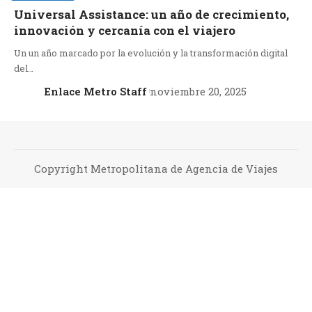
Universal Assistance: un año de crecimiento,
innovación y cercanía con el viajero
Un un año marcado por la evolución y la transformación digital
del…
Enlace Metro Staff
noviembre 20, 2025
Copyright Metropolitana de Agencia de Viajes