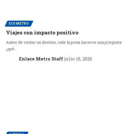
ECOMETRO
Viajes con impacto positivo
Antes de visitar un destino, vale la pena hacerse una pregunta:
¿qué…
Enlace Metro Staff
julio 16, 2026