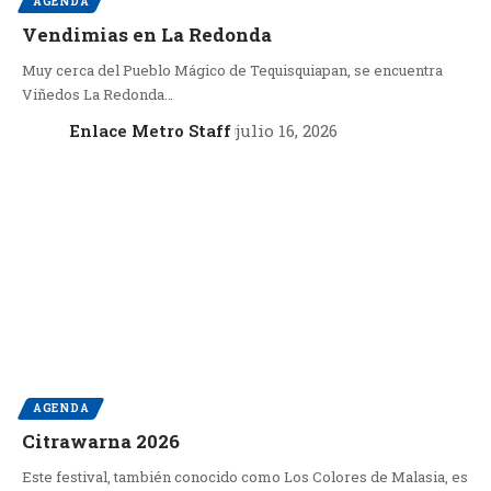
AGENDA
Vendimias en La Redonda
Muy cerca del Pueblo Mágico de Tequisquiapan, se encuentra
Viñedos La Redonda…
Enlace Metro Staff
julio 16, 2026
AGENDA
Citrawarna 2026
Este festival, también conocido como Los Colores de Malasia, es