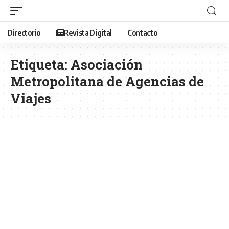
Directorio
Revista Digital
Contacto
Etiqueta:
Asociación
Metropolitana de Agencias de
Viajes