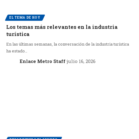
EL TEMA DE HOY
Los temas más relevantes en la industria
turística
En las últimas semanas, la conversación de la industria turística
ha estado…
Enlace Metro Staff
julio 16, 2026