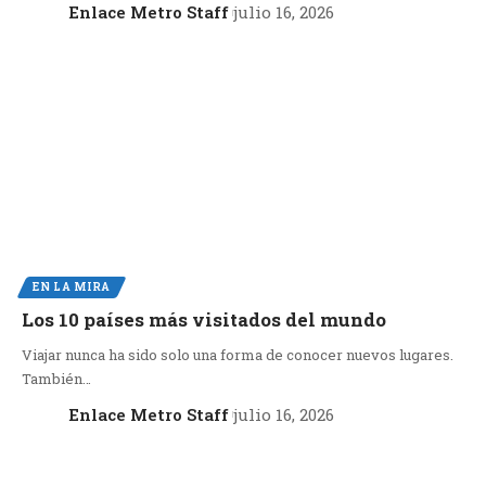
Enlace Metro Staff
julio 16, 2026
EN LA MIRA
Los 10 países más visitados del mundo
Viajar nunca ha sido solo una forma de conocer nuevos lugares.
También…
Enlace Metro Staff
julio 16, 2026