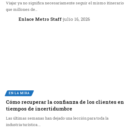
Viajar ya no significa necesariamente seguir el mismo itinerario
que millones de…
Enlace Metro Staff
julio 16, 2026
EN LA MIRA
Cómo recuperar la confianza de los clientes en
tiempos de incertidumbre
Las últimas semanas han dejado una lección para toda la
industria turística.…