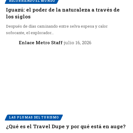
RECORRIENDO EL MUNDO
Iguazú: el poder de la naturaleza a través de
los siglos
Después de días caminando entre selva espesa y calor
sofocante, el explorador…
Enlace Metro Staff
julio 16, 2026
LAS PLUMAS DEL TURISMO
¿Qué es el Travel Dupe y por qué está en auge?