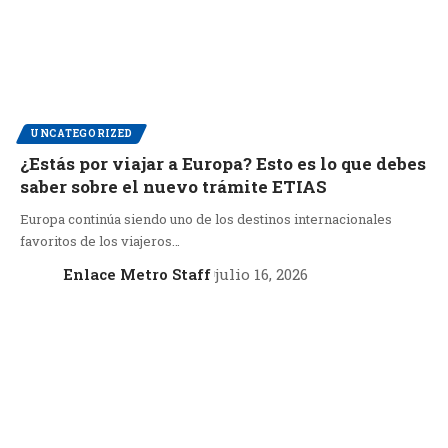
UNCATEGORIZED
¿Estás por viajar a Europa? Esto es lo que debes
saber sobre el nuevo trámite ETIAS
Europa continúa siendo uno de los destinos internacionales
favoritos de los viajeros…
Enlace Metro Staff
julio 16, 2026