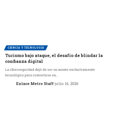
CIENCIA Y TECNOLOGÍA
Turismo bajo ataque, el desafío de blindar la
confianza digital
La ciberseguridad dejó de ser un asunto exclusivamente
tecnológico para convertirse en…
Enlace Metro Staff
julio 16, 2026