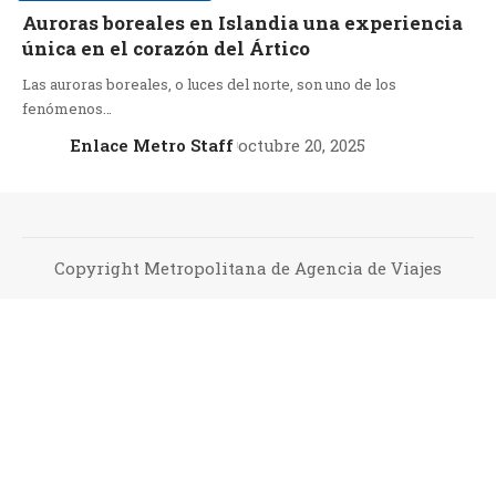
Auroras boreales en Islandia una experiencia
única en el corazón del Ártico
Las auroras boreales, o luces del norte, son uno de los
fenómenos…
Enlace Metro Staff
octubre 20, 2025
Copyright Metropolitana de Agencia de Viajes