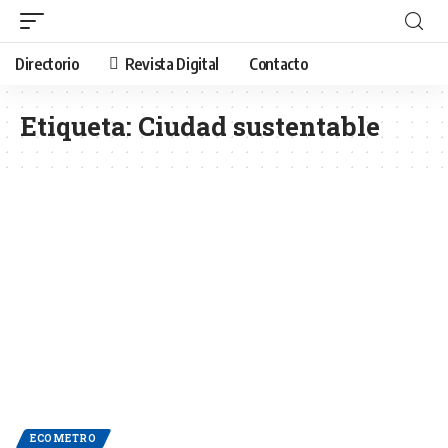
Directorio
Revista Digital
Contacto
Etiqueta:
Ciudad sustentable
ECOMETRO