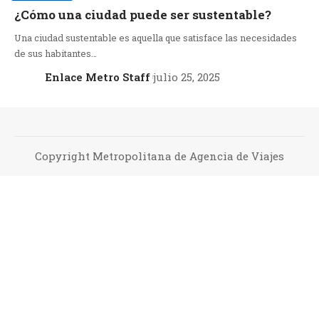
¿Cómo una ciudad puede ser sustentable?
Una ciudad sustentable es aquella que satisface las necesidades
de sus habitantes…
Enlace Metro Staff
julio 25, 2025
Copyright Metropolitana de Agencia de Viajes