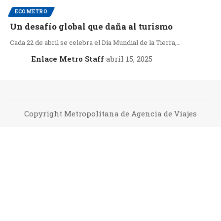
ECOMETRO
Un desafío global que daña al turismo
Cada 22 de abril se celebra el Día Mundial de la Tierra,…
Enlace Metro Staff
abril 15, 2025
Copyright Metropolitana de Agencia de Viajes