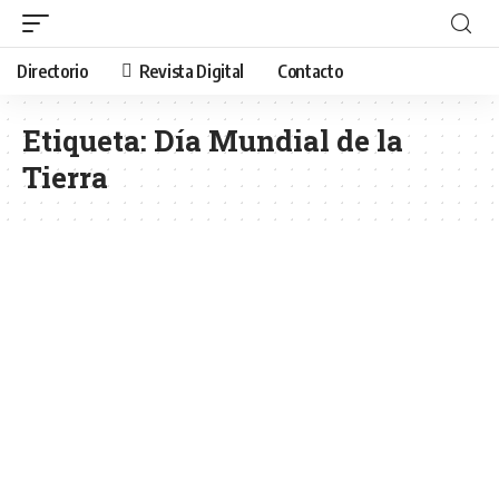
Directorio
Revista Digital
Contacto
Etiqueta:
Día Mundial de la
Tierra