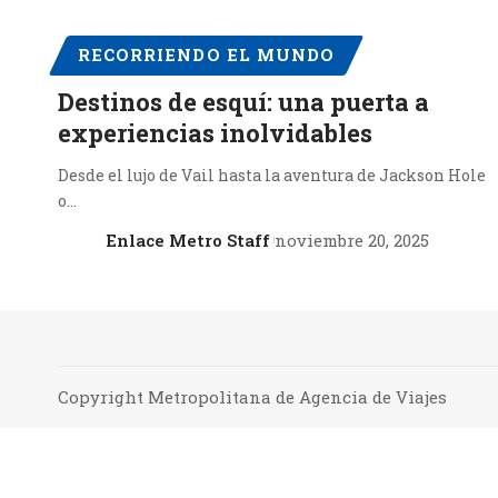
RECORRIENDO EL MUNDO
Destinos de esquí: una puerta a
experiencias inolvidables
Desde el lujo de Vail hasta la aventura de Jackson Hole
o…
Enlace Metro Staff
noviembre 20, 2025
Copyright Metropolitana de Agencia de Viajes