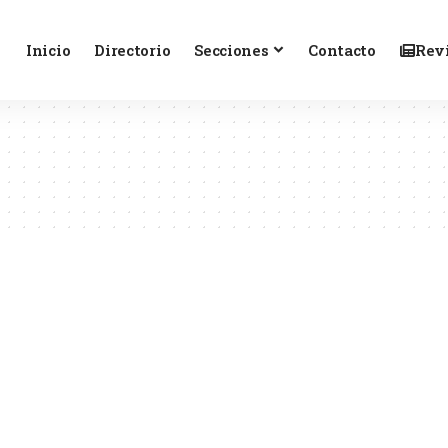
Inicio
Directorio
Secciones
Contacto
Revi