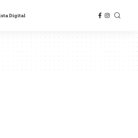
sta Digital