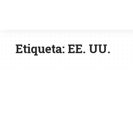
Etiqueta:
EE. UU.