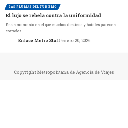
LAS PLUMAS DEL TURISMO
El lujo se rebela contra la uniformidad
En un momento en el que muchos destinos y hoteles parecen
cortados…
Enlace Metro Staff
enero 20, 2026
Copyright Metropolitana de Agencia de Viajes