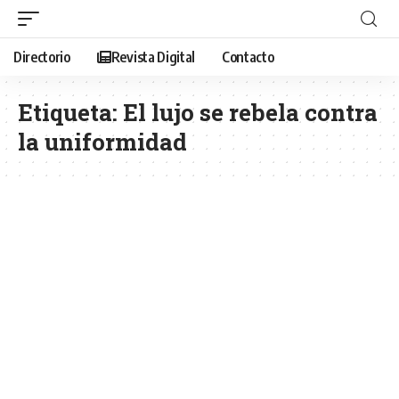
Directorio
Revista Digital
Contacto
Etiqueta:
El lujo se rebela contra
la uniformidad