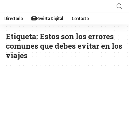
Directorio
Revista Digital
Contacto
Etiqueta:
Estos son los errores
comunes que debes evitar en los
viajes