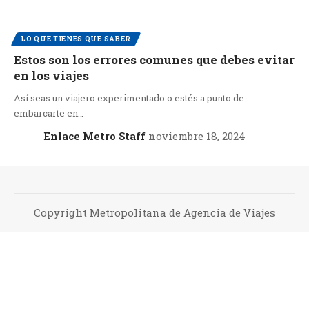
LO QUE TIENES QUE SABER
Estos son los errores comunes que debes evitar
en los viajes
Así seas un viajero experimentado o estés a punto de
embarcarte en…
Enlace Metro Staff
noviembre 18, 2024
Copyright Metropolitana de Agencia de Viajes