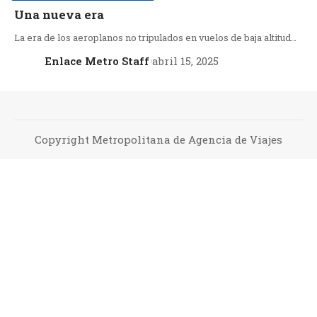
Una nueva era
La era de los aeroplanos no tripulados en vuelos de baja altitud…
Enlace Metro Staff
abril 15, 2025
Copyright Metropolitana de Agencia de Viajes