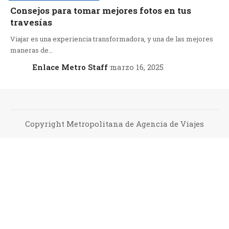
Consejos para tomar mejores fotos en tus
travesías
Viajar es una experiencia transformadora, y una de las mejores
maneras de…
Enlace Metro Staff
marzo 16, 2025
Copyright Metropolitana de Agencia de Viajes