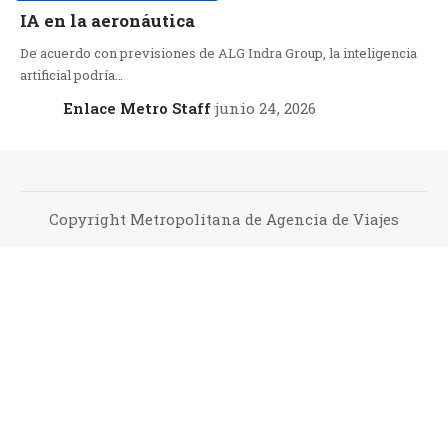
IA en la aeronáutica
De acuerdo con previsiones de ALG Indra Group, la inteligencia
artificial podría…
Enlace Metro Staff
junio 24, 2026
Copyright Metropolitana de Agencia de Viajes