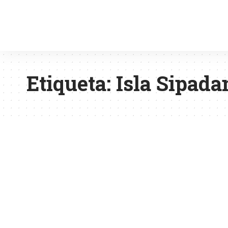
Etiqueta:
Isla Sipada