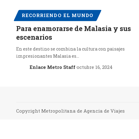
RECORRIENDO EL MUNDO
Para enamorarse de Malasia y sus
escenarios
En este destino se combina la cultura con paisajes
impresionantes Malasia es…
Enlace Metro Staff
octubre 16, 2024
Copyright Metropolitana de Agencia de Viajes