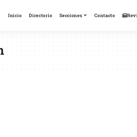
Inicio
Directorio
Secciones
Contacto
Revi
n