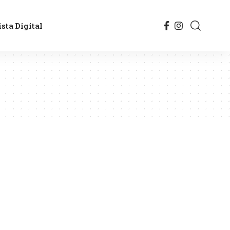
sta Digital