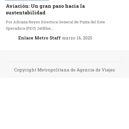
Aviación: Un gran paso hacia la
sustentabilidad
Por Adriana Reyes Directora General de Punta del Este
Operadora (PEO) JetBlue,…
Enlace Metro Staff
marzo 16, 2025
Copyright Metropolitana de Agencia de Viajes