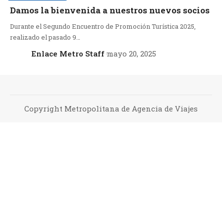
Damos la bienvenida a nuestros nuevos socios
Durante el Segundo Encuentro de Promoción Turística 2025,
realizado el pasado 9…
Enlace Metro Staff
mayo 20, 2025
Copyright Metropolitana de Agencia de Viajes