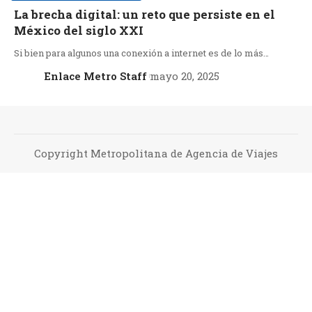
La brecha digital: un reto que persiste en el
México del siglo XXI
Si bien para algunos una conexión a internet es de lo más…
Enlace Metro Staff
mayo 20, 2025
Copyright Metropolitana de Agencia de Viajes