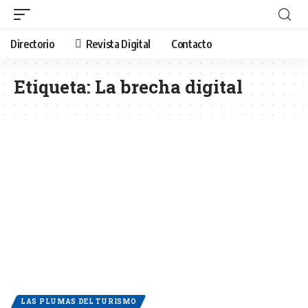
Directorio
Revista Digital
Contacto
Etiqueta:
La brecha digital
LAS PLUMAS DEL TURISMO