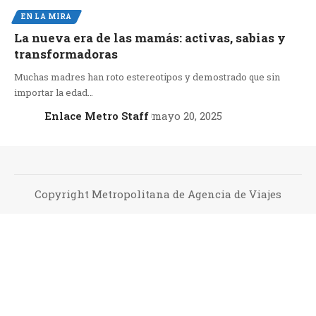
EN LA MIRA
La nueva era de las mamás: activas, sabias y
transformadoras
Muchas madres han roto estereotipos y demostrado que sin
importar la edad…
Enlace Metro Staff
mayo 20, 2025
Copyright Metropolitana de Agencia de Viajes