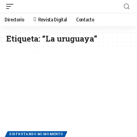
Directorio
Revista Digital
Contacto
Etiqueta:
“La uruguaya”
DISFRUTANDO MI MOMENTO