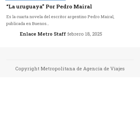
“La uruguaya” Por Pedro Mairal
Es la cuarta novela del escritor argentino Pedro Mairal,
publicada en Buenos…
Enlace Metro Staff
febrero 18, 2025
Copyright Metropolitana de Agencia de Viajes