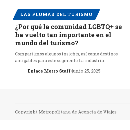
LAS PLUMAS DEL TURISMO
¿Por qué la comunidad LGBTQ+ se
ha vuelto tan importante en el
mundo del turismo?
Compartimos algunos insights, así como destinos
amigables para este segmento La industria…
Enlace Metro Staff
junio 25, 2025
Copyright Metropolitana de Agencia de Viajes