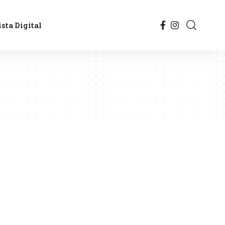
sta Digital