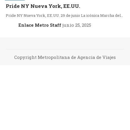
Pride NY Nueva York, EE.UU.
Pride NY Nueva York, EE.UU. 29 de junio La icónica Marcha del…
Enlace Metro Staff
junio 25, 2025
Copyright Metropolitana de Agencia de Viajes