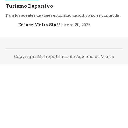
Turismo Deportivo
Para los agentes de viajes el turismo deportivo no es una moda…
Enlace Metro Staff
enero 20, 2026
Copyright Metropolitana de Agencia de Viajes