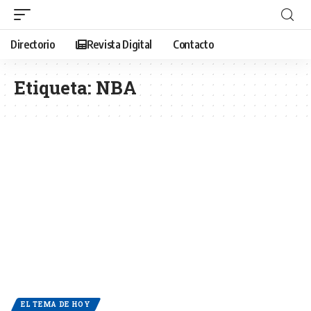
Directorio
Revista Digital
Contacto
Etiqueta:
NBA
EL TEMA DE HOY