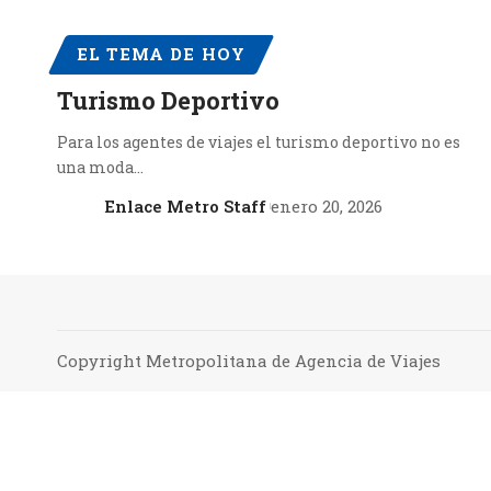
EL TEMA DE HOY
Turismo Deportivo
Para los agentes de viajes el turismo deportivo no es
una moda…
Enlace Metro Staff
enero 20, 2026
Copyright Metropolitana de Agencia de Viajes