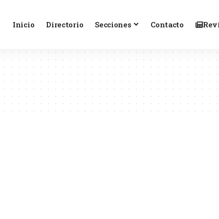
Inicio
Directorio
Secciones
Contacto
Revi