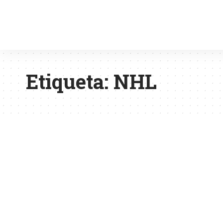
Etiqueta:
NHL