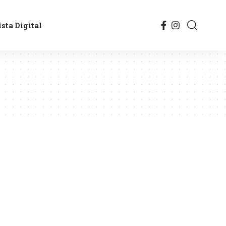
sta Digital