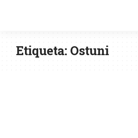
Etiqueta:
Ostuni