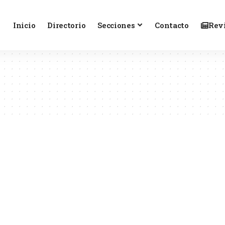
Inicio
Directorio
Secciones
Contacto
Revi