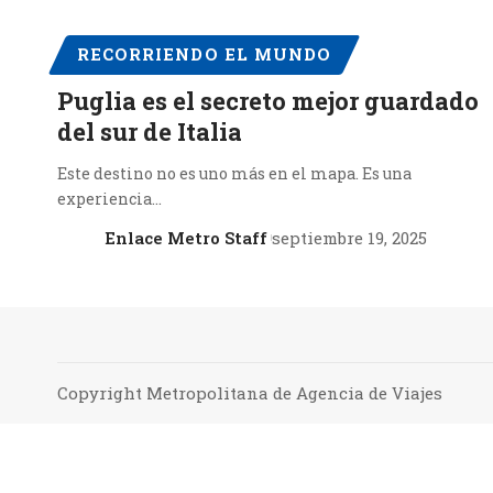
RECORRIENDO EL MUNDO
Puglia es el secreto mejor guardado
del sur de Italia
Este destino no es uno más en el mapa. Es una
experiencia…
Enlace Metro Staff
septiembre 19, 2025
Copyright Metropolitana de Agencia de Viajes