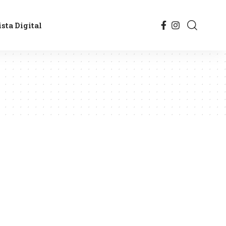
sta Digital