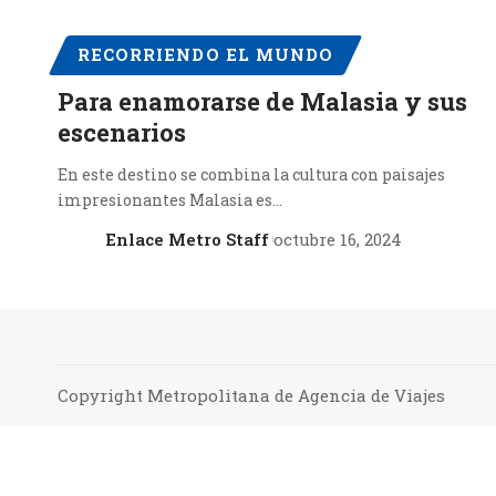
RECORRIENDO EL MUNDO
Para enamorarse de Malasia y sus
escenarios
En este destino se combina la cultura con paisajes
impresionantes Malasia es…
Enlace Metro Staff
octubre 16, 2024
Copyright Metropolitana de Agencia de Viajes