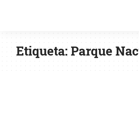
Etiqueta:
Parque Nac