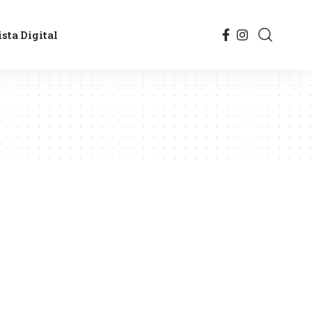
sta Digital