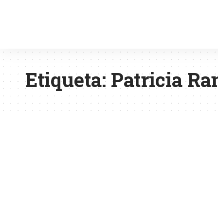
Etiqueta:
Patricia Ra