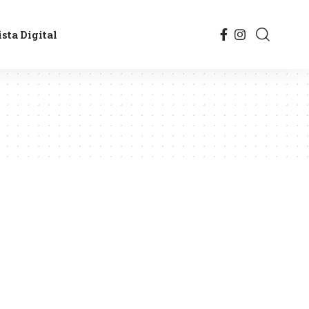
sta Digital