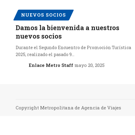
NUEVOS SOCIOS
Damos la bienvenida a nuestros
nuevos socios
Durante el Segundo Encuentro de Promoción Turística
2025, realizado el pasado 9…
Enlace Metro Staff
mayo 20, 2025
Copyright Metropolitana de Agencia de Viajes