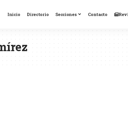
Inicio
Directorio
Secciones
Contacto
Revi
mírez