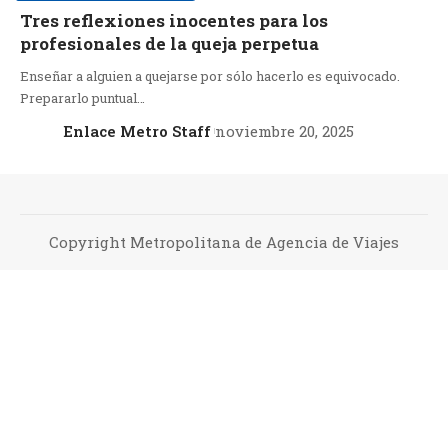
Tres reflexiones inocentes para los
profesionales de la queja perpetua
Enseñar a alguien a quejarse por sólo hacerlo es equivocado.
Prepararlo puntual…
Enlace Metro Staff
noviembre 20, 2025
Copyright Metropolitana de Agencia de Viajes