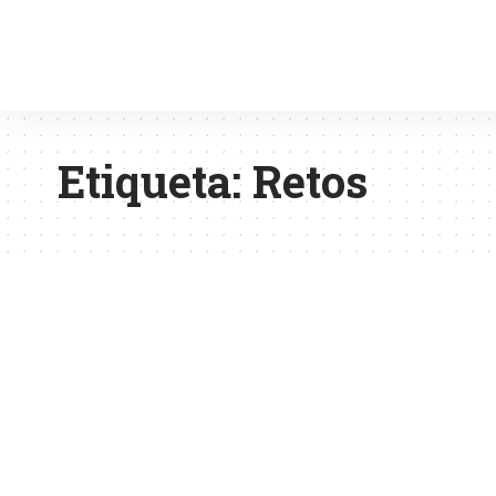
Etiqueta:
Retos