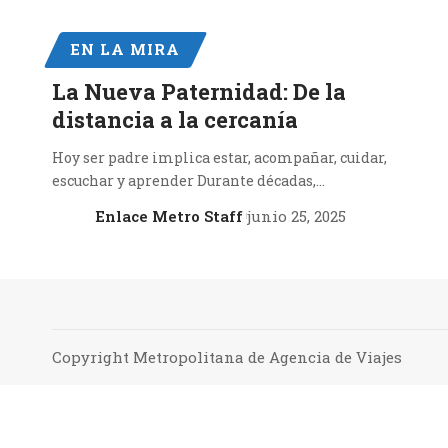
EN LA MIRA
La Nueva Paternidad: De la
distancia a la cercanía
Hoy ser padre implica estar, acompañar, cuidar,
escuchar y aprender Durante décadas,…
Enlace Metro Staff
junio 25, 2025
Copyright Metropolitana de Agencia de Viajes