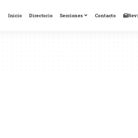
Inicio
Directorio
Secciones
Contacto
Revi