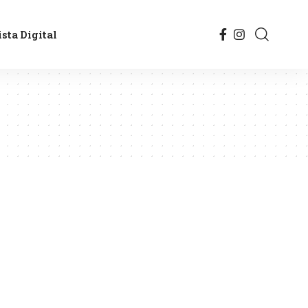
sta Digital