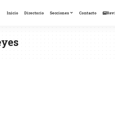
Inicio
Directorio
Secciones
Contacto
Revi
eyes