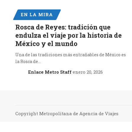
EN LA MIRA
Rosca de Reyes: tradición que
endulza el viaje por la historia de
México y el mundo
Una de las tradiciones más entrañables de México es
la Rosca de…
Enlace Metro Staff
enero 20, 2026
Copyright Metropolitana de Agencia de Viajes