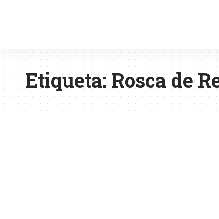
Etiqueta:
Rosca de R