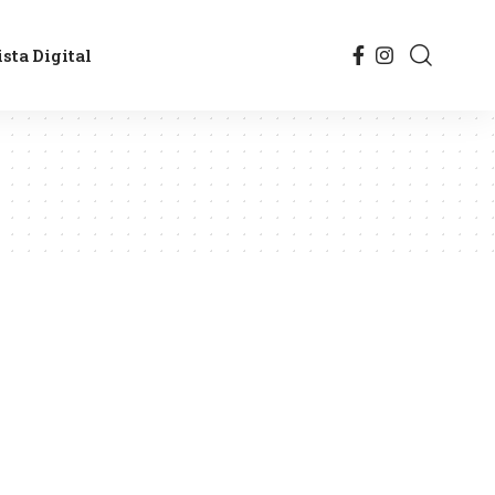
sta Digital