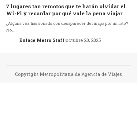
7 lugares tan remotos que te harán olvidar el
Wi-Fi y recordar por qué vale la pena viajar
¿Alguna vez has soñado con desaparecer del mapa por un rato?
No…
Enlace Metro Staff
octubre 20, 2025
Copyright Metropolitana de Agencia de Viajes