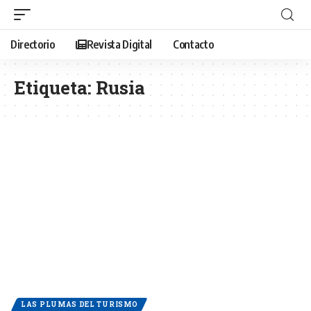
Directorio
Revista Digital
Contacto
Etiqueta:
Rusia
LAS PLUMAS DEL TURISMO