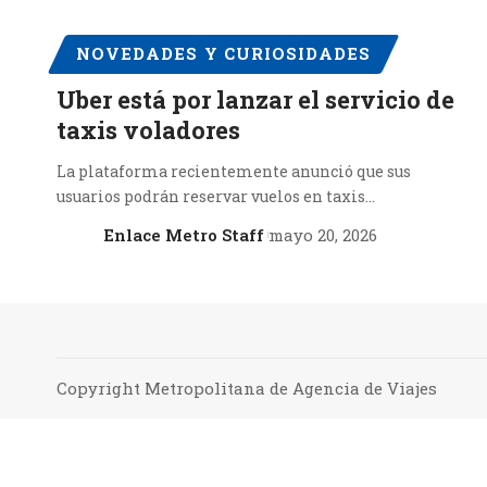
NOVEDADES Y CURIOSIDADES
Uber está por lanzar el servicio de
taxis voladores
La plataforma recientemente anunció que sus
usuarios podrán reservar vuelos en taxis…
Enlace Metro Staff
mayo 20, 2026
Copyright Metropolitana de Agencia de Viajes