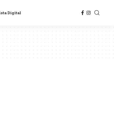
sta Digital