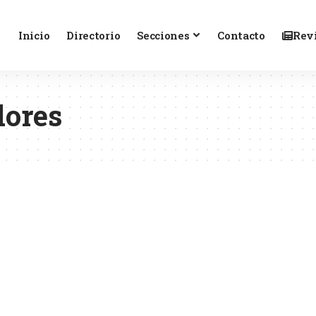
Inicio
Directorio
Secciones
Contacto
Revi
dores