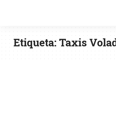
Etiqueta:
Taxis Vola