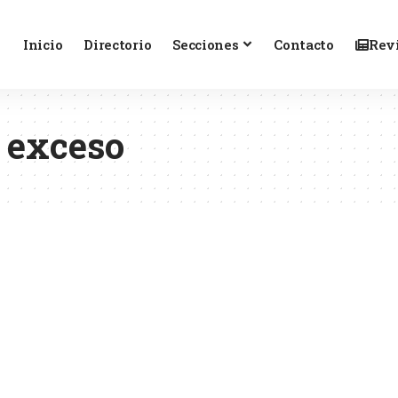
Inicio
Directorio
Secciones
Contacto
Revi
 exceso