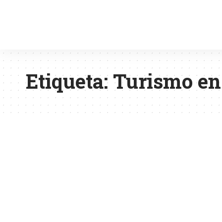
Etiqueta:
Turismo en