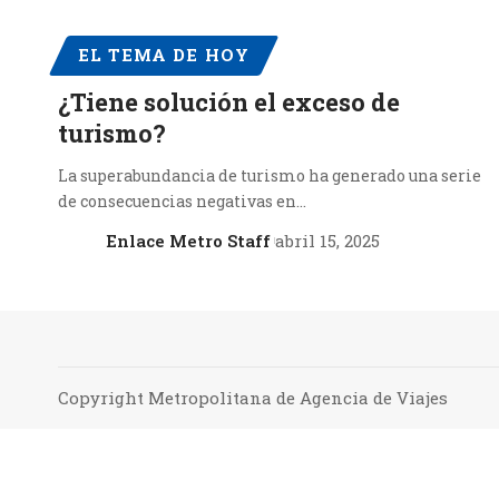
EL TEMA DE HOY
¿Tiene solución el exceso de
turismo?
La superabundancia de turismo ha generado una serie
de consecuencias negativas en…
Enlace Metro Staff
abril 15, 2025
Copyright Metropolitana de Agencia de Viajes