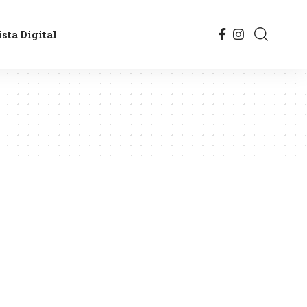
sta Digital