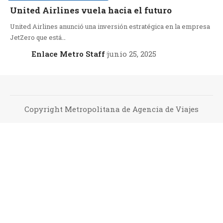
United Airlines vuela hacia el futuro
United Airlines anunció una inversión estratégica en la empresa
JetZero que está…
Enlace Metro Staff
junio 25, 2025
Copyright Metropolitana de Agencia de Viajes